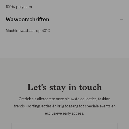
100% polyester
Wasvoorschriften
Machinewasbaar op 30°C
Let’s stay in touch
Ontdek als allereerste onze nieuwste collecties, fashion
trends, (kortings)acties én krijg toegang tot speciale events en
exclusieve early access.