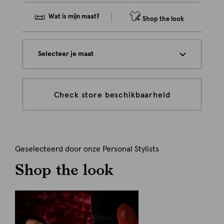
Wat is mijn maat?
Shop the look
Selecteer je maat
Check store beschikbaarheid
Geselecteerd door onze Personal Stylists
Shop the look