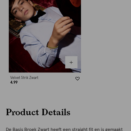
Velvet Strik Zwart
4.99
Product Details
De Basis Broek Zwart heeft een straight fit en is gemaakt