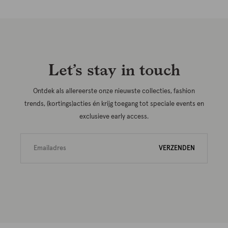
Let’s stay in touch
Ontdek als allereerste onze nieuwste collecties, fashion
trends, (kortings)acties én krijg toegang tot speciale events en
exclusieve early access.
VERZENDEN