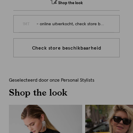
Shop the look
1MT
- online uitverkocht, check store beschikbaarheid
Check store beschikbaarheid
Geselecteerd door onze Personal Stylists
Shop the look