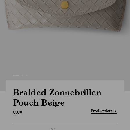
Braided Zonnebrillen
Pouch Beige
Productdetails
9.99