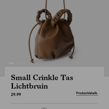
Small Crinkle Tas
Lichtbruin
Productdetails
29.99