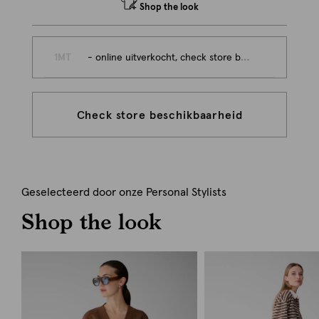
Shop the look
1MT
- online uitverkocht, check store beschikbaarheid
Check store beschikbaarheid
Geselecteerd door onze Personal Stylists
Shop the look