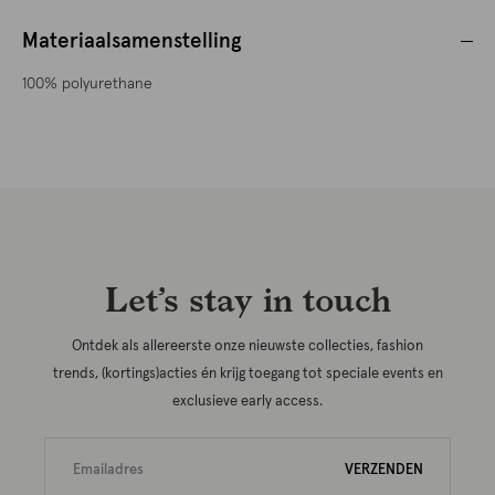
Materiaalsamenstelling
100% polyurethane
Let’s stay in touch
Ontdek als allereerste onze nieuwste collecties, fashion
trends, (kortings)acties én krijg toegang tot speciale events en
exclusieve early access.
VERZENDEN