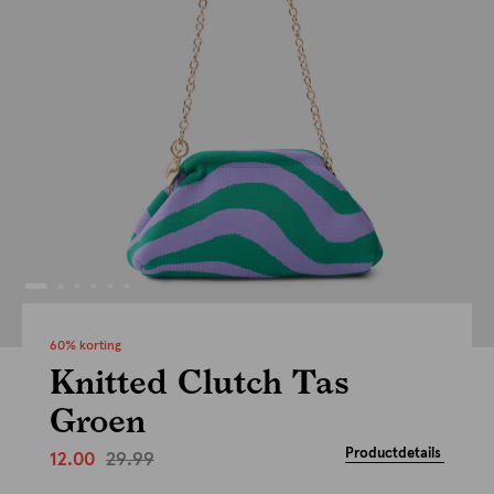
60% korting
Knitted Clutch Tas
Groen
Productdetails
29.99
12.00