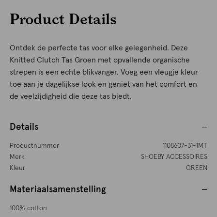
Product Details
Ontdek de perfecte tas voor elke gelegenheid. Deze
Knitted Clutch Tas Groen met opvallende organische
strepen is een echte blikvanger. Voeg een vleugje kleur
toe aan je dagelijkse look en geniet van het comfort en
de veelzijdigheid die deze tas biedt.
Details
Productnummer
1108607-31-1MT
Merk
SHOEBY ACCESSOIRES
Kleur
GREEN
Materiaalsamenstelling
100% cotton