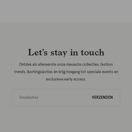
Let’s stay in touch
Ontdek als allereerste onze nieuwste collecties, fashion
trends, (kortings)acties én krijg toegang tot speciale events en
exclusieve early access.
VERZENDEN