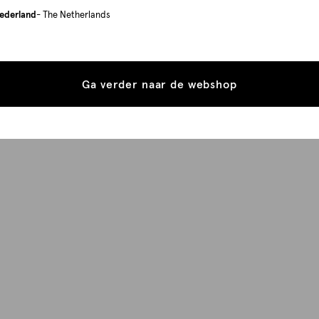
ederland
- The Netherlands
Ga verder naar de webshop