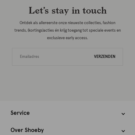
Let’s stay in touch
Ontdek als allereerste onze nieuwste collecties, fashion
trends, (kortings)acties én krijg toegang tot speciale events en
exclusieve early access.
VERZENDEN
Service
Over Shoeby