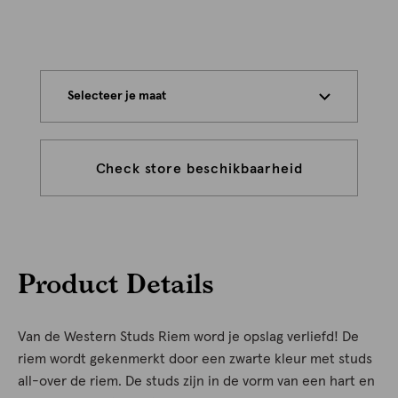
Selecteer je maat
Check store beschikbaarheid
Product Details
Van de Western Studs Riem word je opslag verliefd! De
riem wordt gekenmerkt door een zwarte kleur met studs
all-over de riem. De studs zijn in de vorm van een hart en