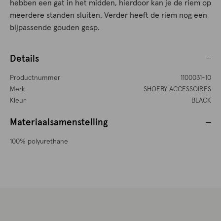
hebben een gat in het midden, hierdoor kan je de riem op
meerdere standen sluiten. Verder heeft de riem nog een
bijpassende gouden gesp.
Details
Productnummer
1100031-10
Merk
SHOEBY ACCESSOIRES
Kleur
BLACK
Materiaalsamenstelling
100% polyurethane