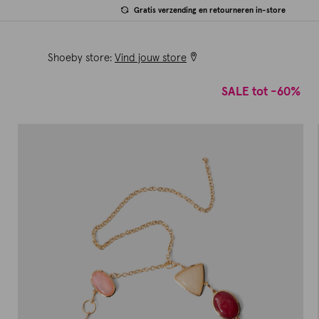
Gratis verzending en retourneren in-store
Shoeby store:
Vind jouw store
SALE tot -60%