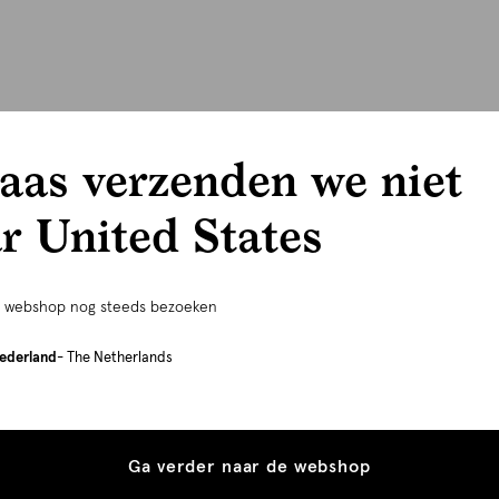
aas verzenden we niet
r United States
e webshop nog steeds bezoeken
ederland
- The Netherlands
Ga verder naar de webshop