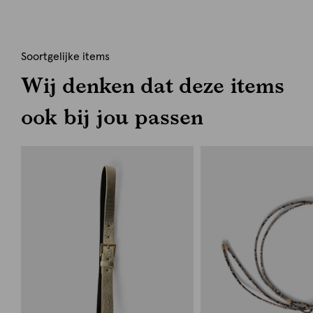
Soortgelijke items
Wij denken dat deze items
ook bij jou passen