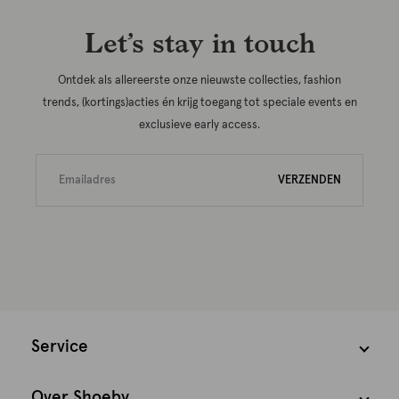
Let’s stay in touch
Ontdek als allereerste onze nieuwste collecties, fashion
trends, (kortings)acties én krijg toegang tot speciale events en
exclusieve early access.
VERZENDEN
Service
Over Shoeby