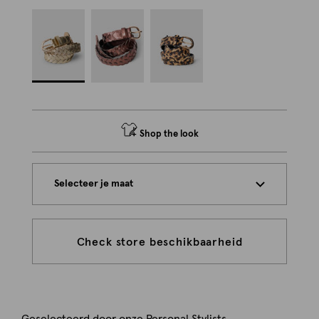
Shop the look
Selecteer je maat
Check store beschikbaarheid