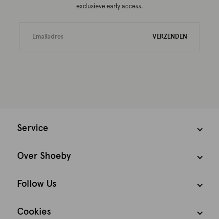
exclusieve early access.
VERZENDEN
Service
Over Shoeby
Follow Us
Cookies