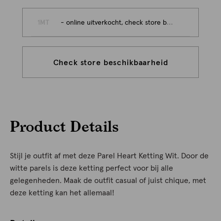
1MT
- online uitverkocht, check store beschikbaarheid
Check store beschikbaarheid
Product Details
Stijl je outfit af met deze Parel Heart Ketting Wit. Door de
witte parels is deze ketting perfect voor bij alle
gelegenheden. Maak de outfit casual of juist chique, met
deze ketting kan het allemaal!