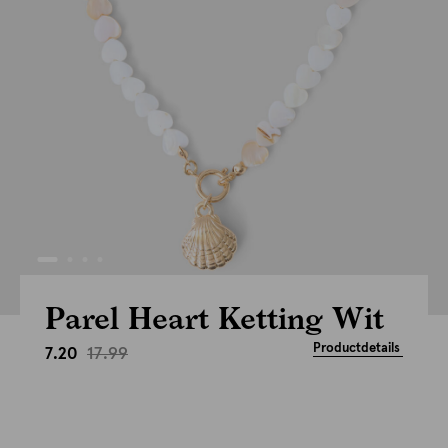
Parel Heart Ketting Wit
Productdetails
17.99
7.20