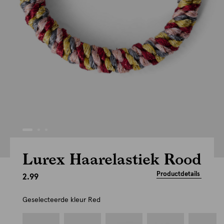
Lurex Haarelastiek Rood
Productdetails
2.99
Geselecteerde kleur
Red