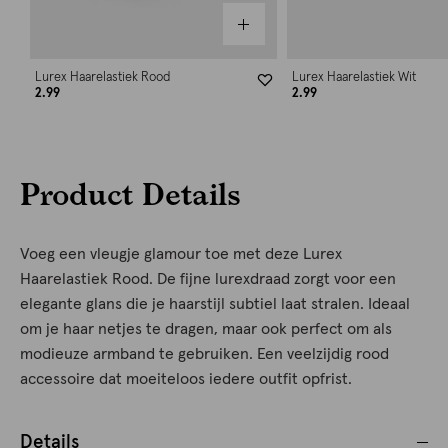
Lurex Haarelastiek Rood
Lurex Haarelastiek Wit
2.99
2.99
Product Details
Voeg een vleugje glamour toe met deze Lurex
Haarelastiek Rood. De fijne lurexdraad zorgt voor een
elegante glans die je haarstijl subtiel laat stralen. Ideaal
om je haar netjes te dragen, maar ook perfect om als
modieuze armband te gebruiken. Een veelzijdig rood
accessoire dat moeiteloos iedere outfit opfrist.
Details