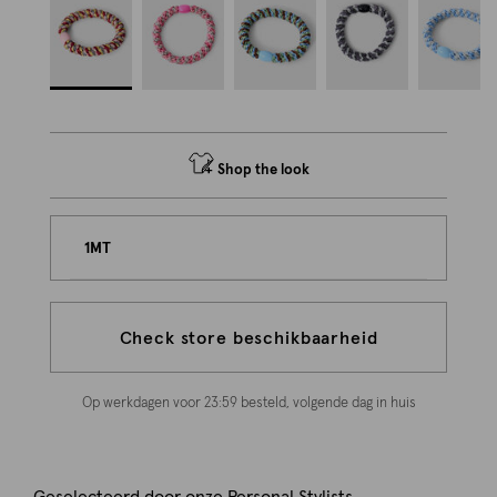
Shop the look
1MT
Check store beschikbaarheid
Op werkdagen voor 23:59 besteld, volgende dag in huis