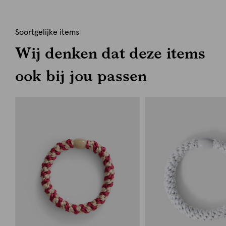
Soortgelijke items
Wij denken dat deze items
ook bij jou passen