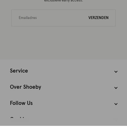
exclusieve early access.
VERZENDEN
Service
Over Shoeby
Follow Us
Cookies