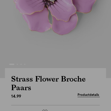
Strass Flower Broche
Paars
Productdetails
14.99