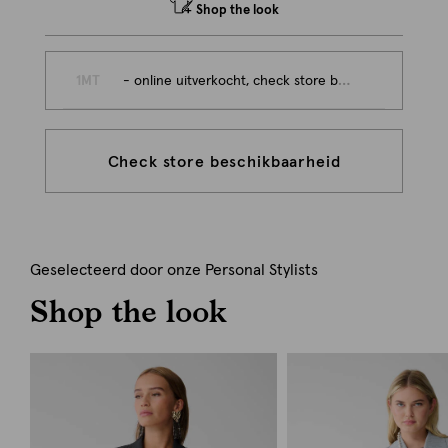
Shop the look
1MT
- online uitverkocht, check store beschikbaarheid
Check store beschikbaarheid
Geselecteerd door onze Personal Stylists
Shop the look