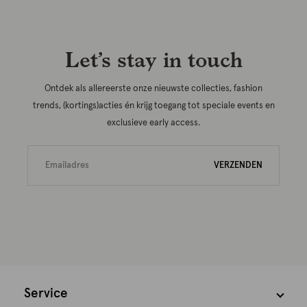
Let’s stay in touch
Ontdek als allereerste onze nieuwste collecties, fashion
trends, (kortings)acties én krijg toegang tot speciale events en
exclusieve early access.
VERZENDEN
Service