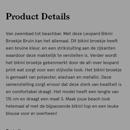
Product Details
Van zwembad tot beachbar. Met deze Leopard Bikini
Broekje Bruin kan het allemaal. Dit bikini broekje heeft
een bruine kleur, en een striksluiting aan de zijkanten
waardoor deze makkelijk te verstellen is. Verder wordt
het bikini broekje gekenmerkt door de all-over leopard
print wat zorgt voor een stijlvolle look. Het bikini broekje
is gemaakt van polyester, elastaan en metallic. Deze
samenstelling zorgt ervoor dat deze sterk van kwaliteit is
en comfortabel draagt. Het model heeft een lengte van
176 cm en draagt een maat S. Maak jouw beach look
helemaal af met de bijpassende bikini top en een leuke
blouse voor er overheen!