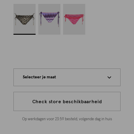
Selecteer je maat
Check store beschikbaarheid
Op werkdagen voor 23:59 besteld, volgende dag in huis