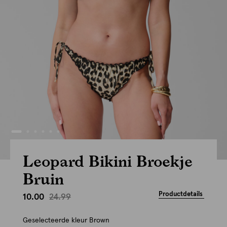
Leopard Bikini Broekje
Bruin
Productdetails
24.99
10.00
Geselecteerde kleur
Brown