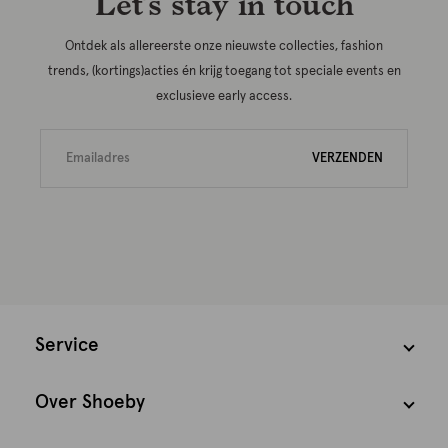
Let’s stay in touch
Ontdek als allereerste onze nieuwste collecties, fashion
trends, (kortings)acties én krijg toegang tot speciale events en
exclusieve early access.
VERZENDEN
Service
Over Shoeby