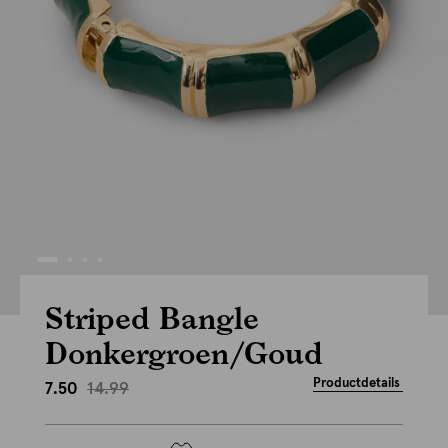
Striped Bangle
Donkergroen/Goud
Productdetails
14.99
7.50