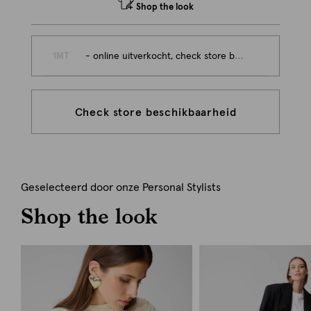
Shop the look
1MT
- online uitverkocht, check store beschikbaarheid
Check store beschikbaarheid
Geselecteerd door onze Personal Stylists
Shop the look