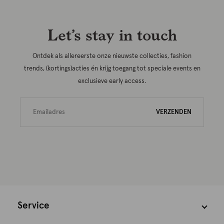
Let’s stay in touch
Ontdek als allereerste onze nieuwste collecties, fashion
trends, (kortings)acties én krijg toegang tot speciale events en
exclusieve early access.
VERZENDEN
Service