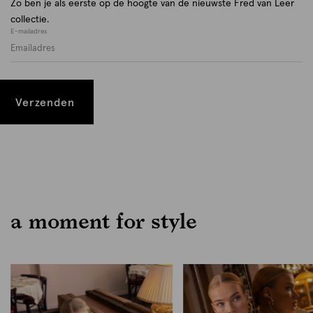
Zo ben je als eerste op de hoogte van de nieuwste Fred van Leer
collectie.
E-mailadres
Verzenden
a moment for style