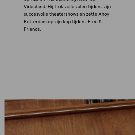
Videoland. Hij trok volle zalen tijdens zijn
succesvolle theatershows en zette Ahoy
Rotterdam op zijn kop tijdens Fred &
Friends.