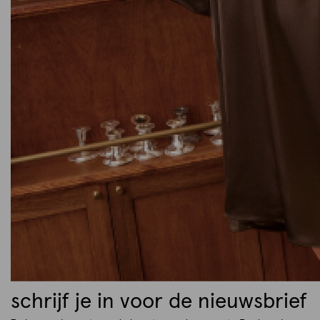
schrijf je in voor de nieuwsbrief