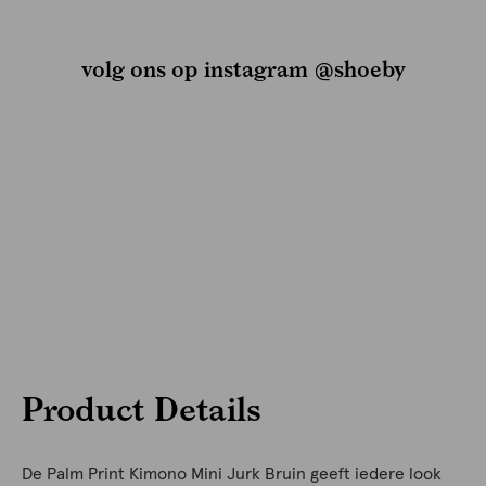
volg ons op instagram @shoeby
Product Details
De Palm Print Kimono Mini Jurk Bruin geeft iedere look