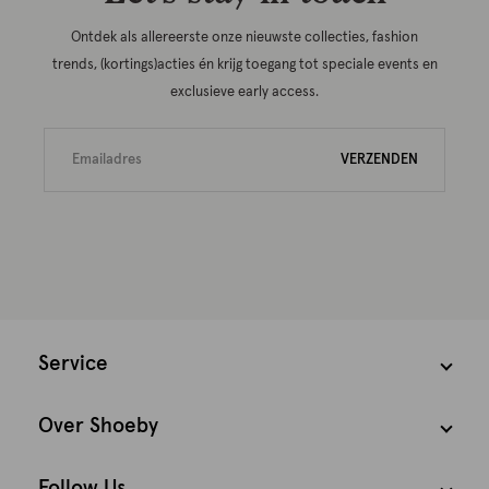
Ontdek als allereerste onze nieuwste collecties, fashion
trends, (kortings)acties én krijg toegang tot speciale events en
exclusieve early access.
VERZENDEN
Service
Over Shoeby
Follow Us