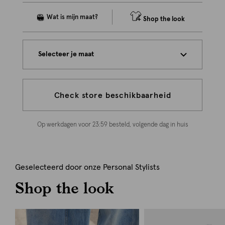
Shop the look
Selecteer je maat
Check store beschikbaarheid
Op werkdagen voor 23:59 besteld, volgende dag in huis
Geselecteerd door onze Personal Stylists
Shop the look