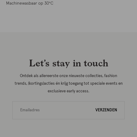
Machinewasbaar op 30°C
Let’s stay in touch
Ontdek als allereerste onze nieuwste collecties, fashion
trends, (kortings)acties én krijg toegang tot speciale events en
exclusieve early access.
VERZENDEN