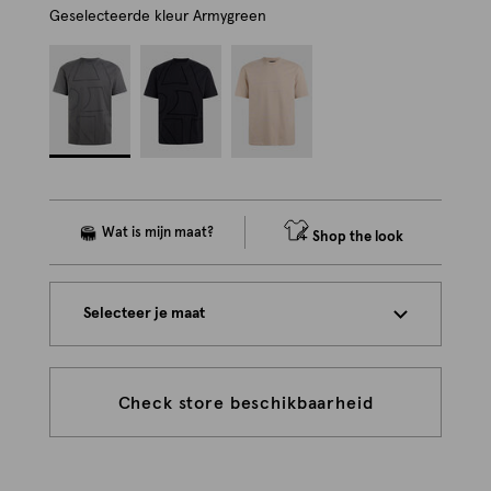
Geselecteerde kleur
Armygreen
Shop the look
Selecteer je maat
Check store beschikbaarheid