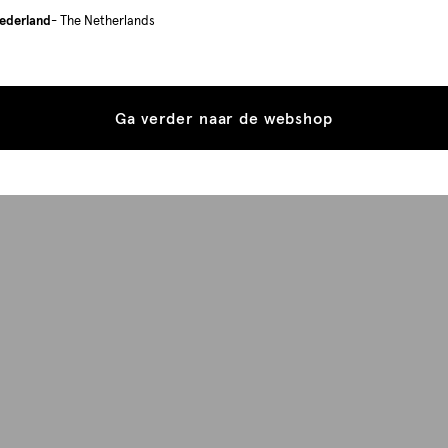
ederland
- The Netherlands
Ga verder naar de webshop