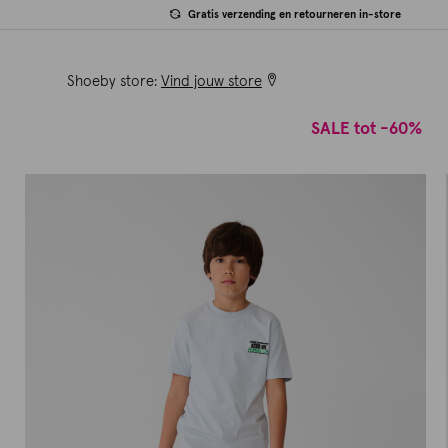
Gratis verzending en retourneren in-store
Shoeby store:
Vind jouw store
SALE tot -60%