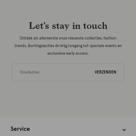
Let’s stay in touch
Ontdek als allereerste onze nieuwste collecties, fashion
trends, (kortings)acties én krijg toegang tot speciale events en
exclusieve early access.
VERZENDEN
Service