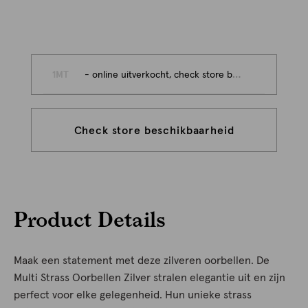
1MT
- online uitverkocht, check store beschikbaarheid
Check store beschikbaarheid
Product Details
Maak een statement met deze zilveren oorbellen. De
Multi Strass Oorbellen Zilver stralen elegantie uit en zijn
perfect voor elke gelegenheid. Hun unieke strass