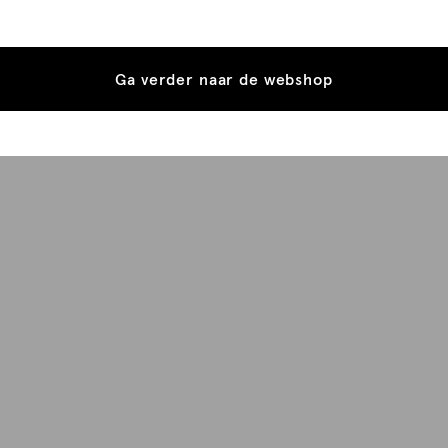
Ga verder naar de webshop