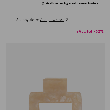
Gratis verzending en retourneren in-store
Shoeby store:
Vind jouw store
SALE tot -60%