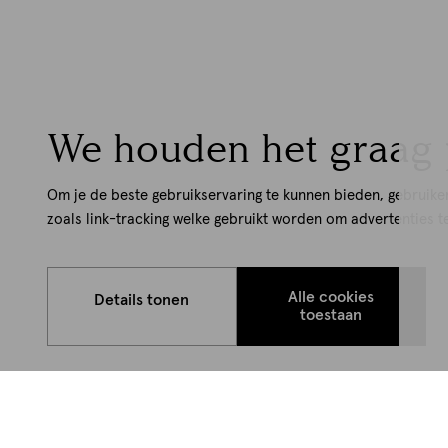
We houden het graag 
Om je de beste gebruikservaring te kunnen bieden, gebruike
zoals link-tracking welke gebruikt worden om advertenties t
Alle cookies
Details tonen
toestaan