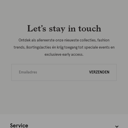
Let’s stay in touch
Ontdek als allereerste onze nieuwste collecties, fashion
trends, (kortings)acties én krijg toegang tot speciale events en
exclusieve early access.
VERZENDEN
Service