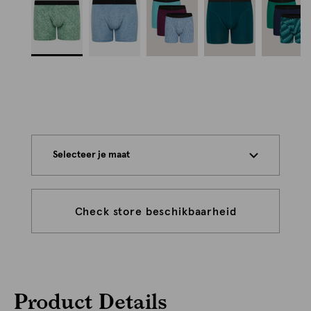
Selecteer je maat
Check store beschikbaarheid
Product Details