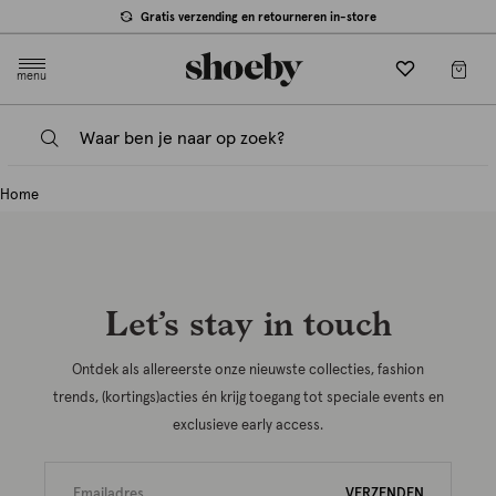
null
Gratis verzending en retourneren in-store
menu
Home
Let’s stay in touch
Ontdek als allereerste onze nieuwste collecties, fashion
trends, (kortings)acties én krijg toegang tot speciale events en
exclusieve early access.
VERZENDEN