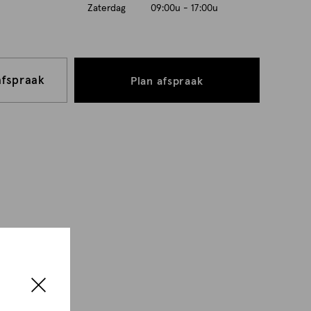
Zaterdag
09:00u - 17:00u
afspraak
Plan afspraak