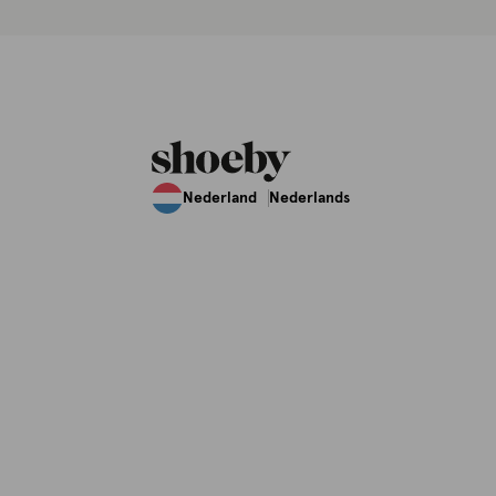
Nederland
Nederlands