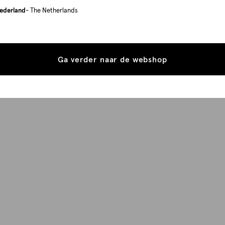
ederland
- The Netherlands
Ga verder naar de webshop