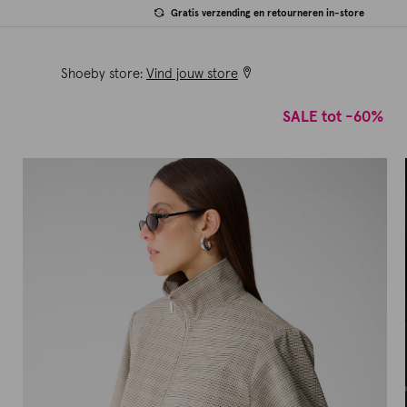
Gratis verzending en retourneren in-store
Shoeby store:
Vind jouw store
SALE tot -60%