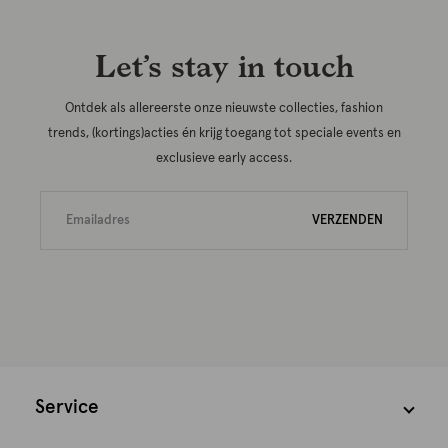
Let’s stay in touch
Ontdek als allereerste onze nieuwste collecties, fashion
trends, (kortings)acties én krijg toegang tot speciale events en
exclusieve early access.
VERZENDEN
Service