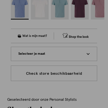
Shop the look
Selecteer je maat
Check store beschikbaarheid
Geselecteerd door onze Personal Stylists