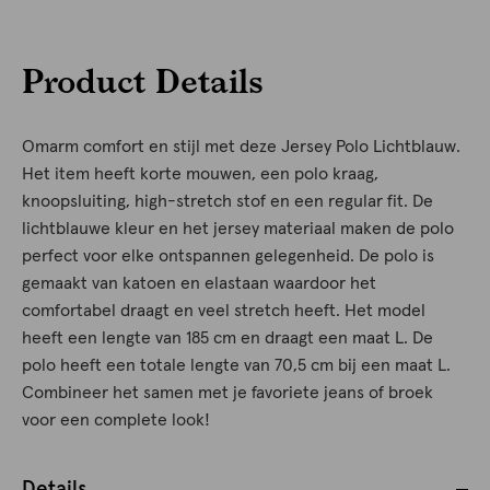
Product Details
Omarm comfort en stijl met deze Jersey Polo Lichtblauw.
Het item heeft korte mouwen, een polo kraag,
knoopsluiting, high-stretch stof en een regular fit. De
lichtblauwe kleur en het jersey materiaal maken de polo
perfect voor elke ontspannen gelegenheid. De polo is
gemaakt van katoen en elastaan waardoor het
comfortabel draagt en veel stretch heeft. Het model
heeft een lengte van 185 cm en draagt een maat L. De
polo heeft een totale lengte van 70,5 cm bij een maat L.
Combineer het samen met je favoriete jeans of broek
voor een complete look!
Details