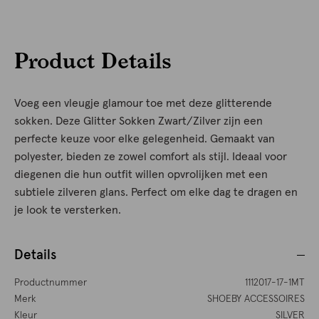
Product Details
Voeg een vleugje glamour toe met deze glitterende
sokken. Deze Glitter Sokken Zwart/Zilver zijn een
perfecte keuze voor elke gelegenheid. Gemaakt van
polyester, bieden ze zowel comfort als stijl. Ideaal voor
diegenen die hun outfit willen opvrolijken met een
subtiele zilveren glans. Perfect om elke dag te dragen en
je look te versterken.
Details
Productnummer
1112017-17-1MT
Merk
SHOEBY ACCESSOIRES
Kleur
SILVER