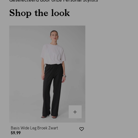
Geselecteerd door onze Personal Stylists
Shop the look
Basis Wide Leg Broek Zwart
59.99