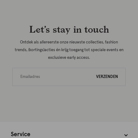
Let’s stay in touch
Ontdek als allereerste onze nieuwste collecties, fashion
trends, (kortings)acties én krijg toegang tot speciale events en
exclusieve early access.
VERZENDEN
Service