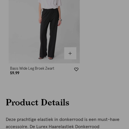
Basis Wide Leg Broek Zwart
59.99
Product Details
Deze prachtige elastiek in donkerrood is een must-have
accessoire. De Lurex Haarelastiek Donkerrood