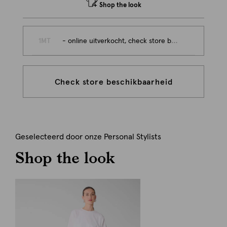
Shop the look
1MT
- online uitverkocht, check store beschikbaarheid
Check store beschikbaarheid
Geselecteerd door onze Personal Stylists
Shop the look