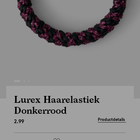
Lurex Haarelastiek
Donkerrood
Productdetails
2.99