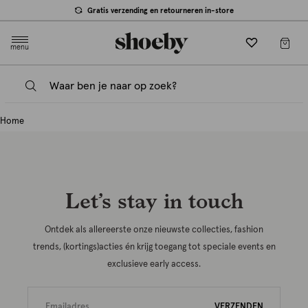
null
Gratis verzending en retourneren in-store
menu
Home
Let’s stay in touch
Ontdek als allereerste onze nieuwste collecties, fashion
trends, (kortings)acties én krijg toegang tot speciale events en
exclusieve early access.
VERZENDEN