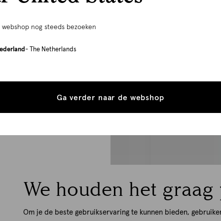
e webshop nog steeds bezoeken
ederland
- The Netherlands
Ga verder naar de webshop
We houden het graag 
Om je de beste gebruikservaring te kunnen bieden, gebruike