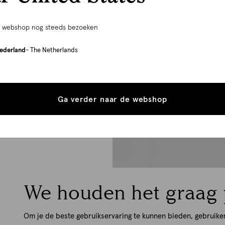
e webshop nog steeds bezoeken
ederland
- The Netherlands
Ga verder naar de webshop
We houden het graag 
Om je de beste gebruikservaring te kunnen bieden, gebruike