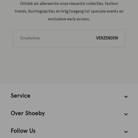
Ontdek als allereerste onze nieuwste collecties, fashion
trends, (kortings)acties én krijg toegang tot speciale events en
exclusieve early access.
VERZENDEN
Service
Over Shoeby
Follow Us