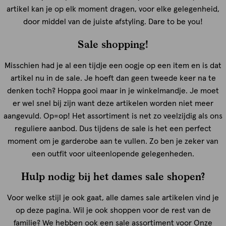
artikel kan je op elk moment dragen, voor elke gelegenheid,
door middel van de juiste afstyling. Dare to be you!
Sale shopping!
Misschien had je al een tijdje een oogje op een item en is dat
artikel nu in de sale. Je hoeft dan geen tweede keer na te
denken toch? Hoppa gooi maar in je winkelmandje. Je moet
er wel snel bij zijn want deze artikelen worden niet meer
aangevuld. Op=op! Het assortiment is net zo veelzijdig als ons
reguliere aanbod. Dus tijdens de sale is het een perfect
moment om je garderobe aan te vullen. Zo ben je zeker van
een outfit voor uiteenlopende gelegenheden.
Hulp nodig bij het dames sale shopen?
Voor welke stijl je ook gaat, alle dames sale artikelen vind je
op deze pagina. Wil je ook shoppen voor de rest van de
familie? We hebben ook een sale assortiment voor Onze