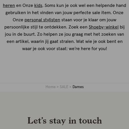
heren
en Onze
kids
. Soms kun je ook wel een helpende hand
gebruiken in het vinden van jouw perfecte sale item. Onze
Onze
personal stylisten
staan voor je klaar om jouw
persoonlijke stijl te ontdekken. Zoek een
Shoeby-winkel
bij
jou in de buurt. Zo helpen ze jou graag met het zoeken van
een artikel, waarin jij gaat stralen. Wat wie je ook bent en
waar je ook voor staat: we’re here for you!
Home
SALE
Dames
Let’s stay in touch