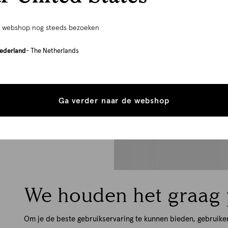
e webshop nog steeds bezoeken
ederland
- The Netherlands
Ga verder naar de webshop
We houden het graag 
Om je de beste gebruikservaring te kunnen bieden, gebruike