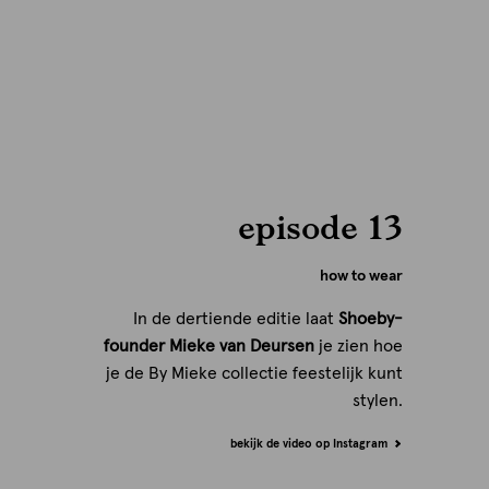
episode 13
how to wear
In de dertiende editie laat
Shoeby-
founder Mieke van Deursen
je zien hoe
je de By Mieke collectie feestelijk kunt
stylen.
bekijk de video op Instagram