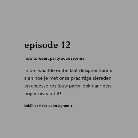
episode 12
how to wear: party accessories
In de twaalfde editie laat designer Sanne
zien hoe je met onze prachtige sieraden
en accessoires jouw party look naar een
hoger niveau tilt!
bekijk de video op Instagram