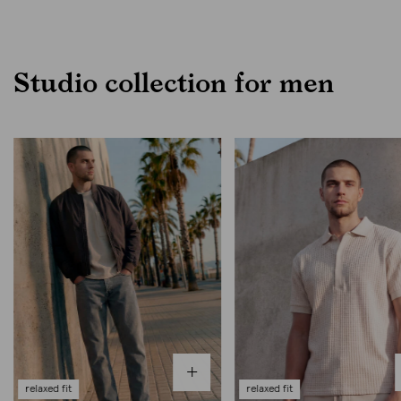
Studio collection for men
relaxed fit