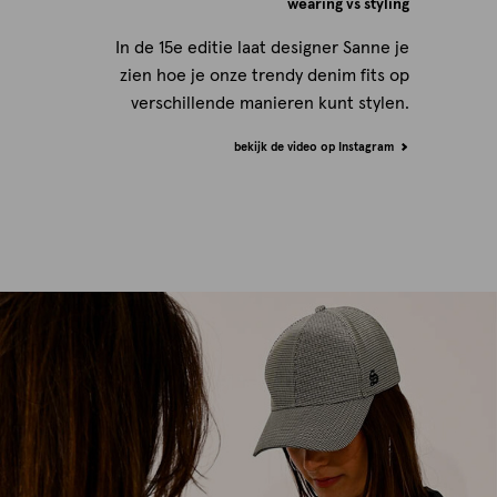
wearing vs styling
In de 15e editie laat designer Sanne je
zien hoe je onze trendy denim fits op
verschillende manieren kunt stylen.
bekijk de video op Instagram