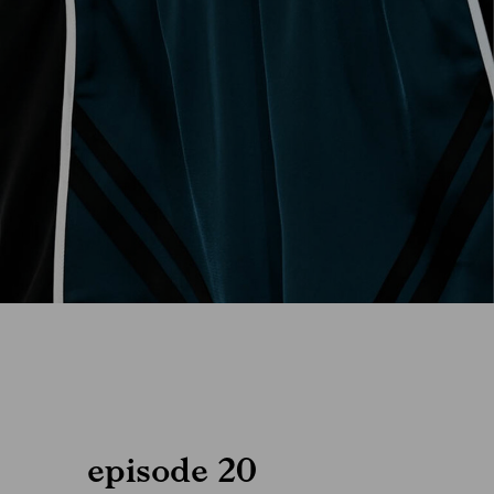
episode 20