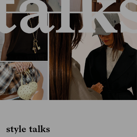
style talks