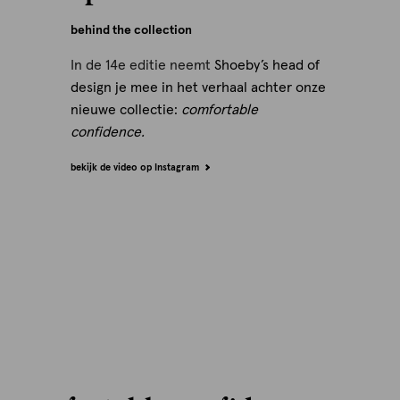
behind the collection
In de 14e editie neemt
Shoeby’s head of
design je mee in het verhaal achter onze
nieuwe collectie:
comfortable
confidence.
bekijk de video op Instagram