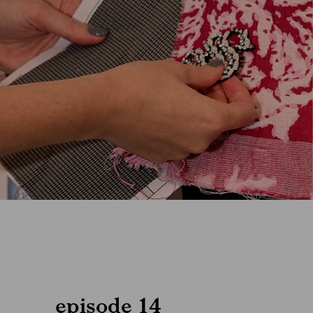
episode 14