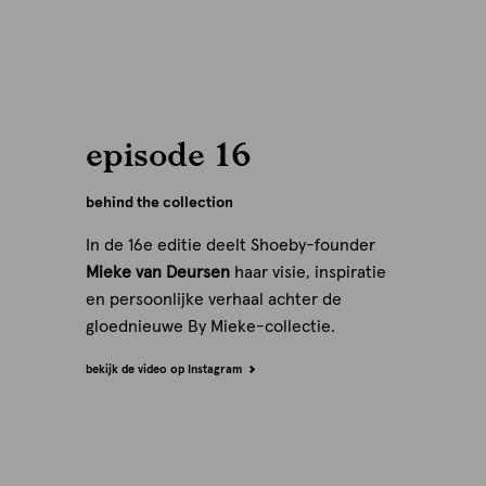
episode 16
behind the collection
In de 16e editie deelt Shoeby-founder
Mieke van Deursen
haar visie, inspiratie
en persoonlijke verhaal achter de
gloednieuwe By Mieke-collectie.
bekijk de video op Instagram