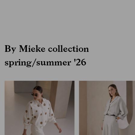
By Mieke collection
spring/summer '26