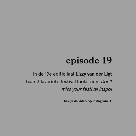
episode 19
In de 19e editie laat
Lizzy van der Ligt
haar 3 favoriete festival looks zien.
Don't
miss your festival inspo!
bekijk de video op Instagram