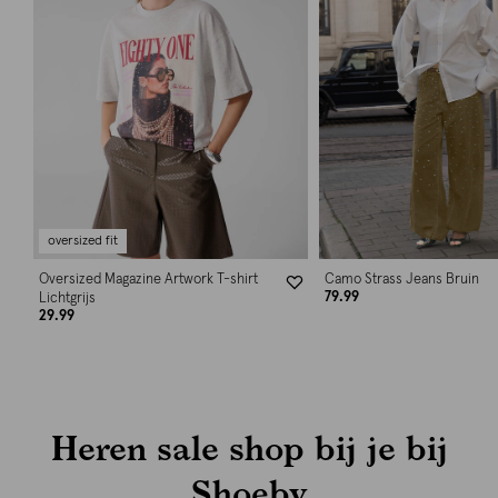
oversized fit
Oversized Magazine Artwork T-shirt
Camo Strass Jeans Bruin
79.99
Lichtgrijs
29.99
Heren sale shop bij je bij
Shoeby