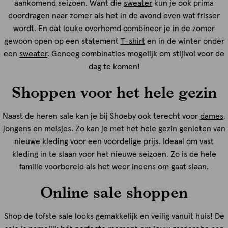
aankomend seizoen. Want die
sweater
kun je ook prima
doordragen naar zomer als het in de avond even wat frisser
wordt. En dat leuke
overhemd
combineer je in de zomer
gewoon open op een statement
T-shirt
en in de winter onder
een
sweater
. Genoeg combinaties mogelijk om stijlvol voor de
dag te komen!
Shoppen voor het hele gezin
Naast de heren sale kan je bij Shoeby ook terecht voor
dames
,
jongens en meisjes
. Zo kan je met het hele gezin genieten van
nieuwe
kleding
voor een voordelige prijs. Ideaal om vast
kleding in te slaan voor het nieuwe seizoen. Zo is de hele
familie voorbereid als het weer ineens om gaat slaan.
Online sale shoppen
Shop de tofste sale looks gemakkelijk en veilig vanuit huis! De