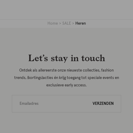
Home
SALE
Heren
Let’s stay in touch
Ontdek als allereerste onze nieuwste collecties, fashion
trends, (kortings)acties én krijg toegang tot speciale events en
exclusieve early access.
VERZENDEN