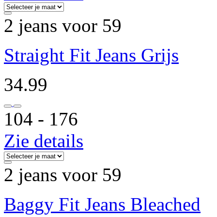
2 jeans voor 59
Straight Fit Jeans Grijs
34.99
104 ‐ 176
Zie details
2 jeans voor 59
Baggy Fit Jeans Bleached