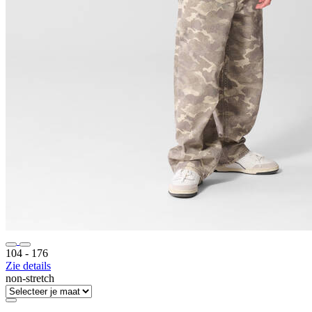
104 ‐ 176
Zie details
non-stretch