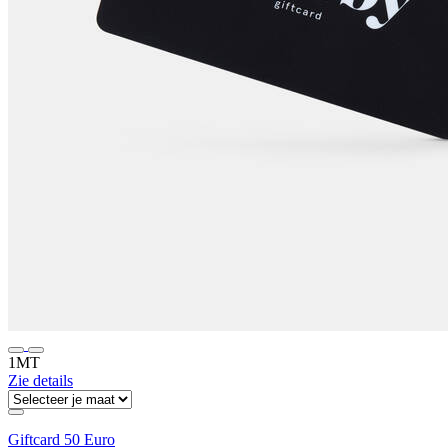
1MT
Zie details
Giftcard 50 Euro