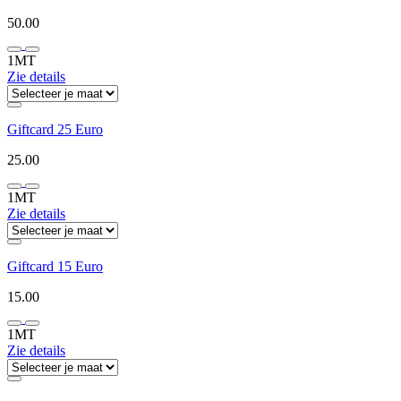
50.00
1MT
Zie details
Giftcard 25 Euro
25.00
1MT
Zie details
Giftcard 15 Euro
15.00
1MT
Zie details