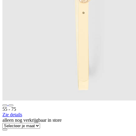
55 ‐ 75
Zie details
alleen nog verkrijgbaar in store