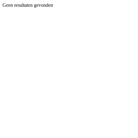
Geen resultaten gevonden