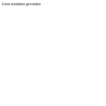
Geen resultaten gevonden