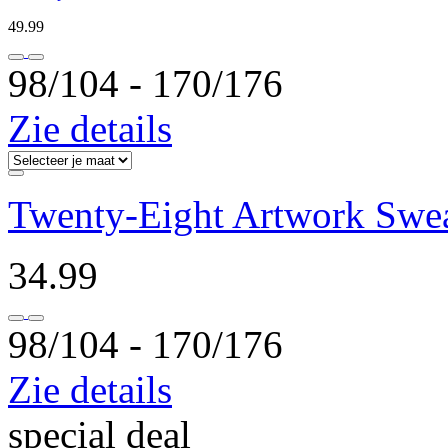
49.99
98/104 ‐ 170/176
Zie details
Twenty-Eight Artwork Swe
34.99
98/104 ‐ 170/176
Zie details
special deal