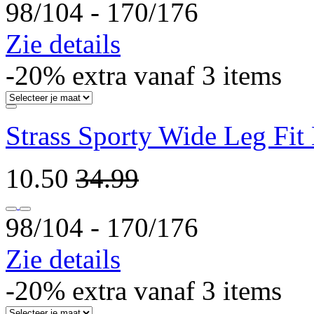
98/104 ‐ 170/176
Zie details
-20% extra vanaf 3 items
Strass Sporty Wide Leg Fit
10.50
34.99
98/104 ‐ 170/176
Zie details
-20% extra vanaf 3 items