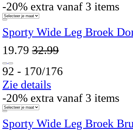
-20% extra vanaf 3 items
Sporty Wide Leg Broek Do
19.79
32.99
92 ‐ 170/176
Zie details
-20% extra vanaf 3 items
Sporty Wide Leg Broek Bru