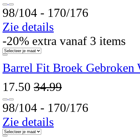
98/104 ‐ 170/176
Zie details
-20% extra vanaf 3 items
Barrel Fit Broek Gebroken 
17.50
34.99
98/104 ‐ 170/176
Zie details