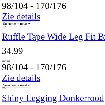
98/104 ‐ 170/176
Zie details
Ruffle Tape Wide Leg Fit B
34.99
98/104 ‐ 170/176
Zie details
Shiny Legging Donkerrood