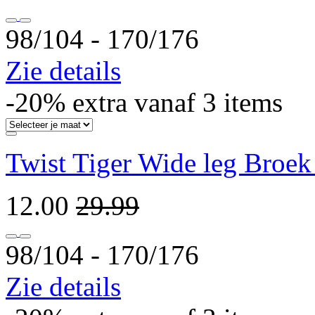
98/104 ‐ 170/176
Zie details
-20% extra vanaf 3 items
Twist Tiger Wide leg Broek
12.00
29.99
98/104 ‐ 170/176
Zie details