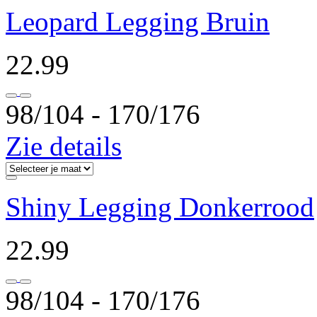
Leopard Legging Bruin
22.99
98/104 ‐ 170/176
Zie details
Shiny Legging Donkerrood
22.99
98/104 ‐ 170/176