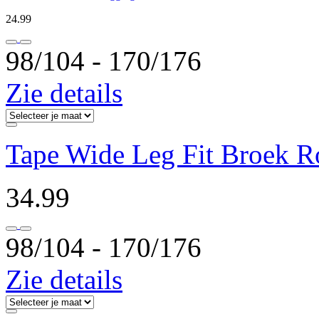
24.99
98/104 ‐ 170/176
Zie details
Tape Wide Leg Fit Broek 
34.99
98/104 ‐ 170/176
Zie details