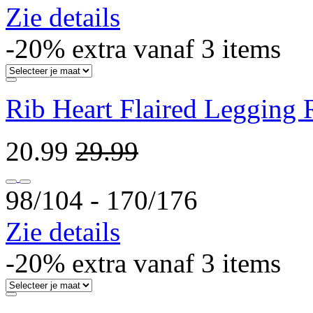
Zie details
-20% extra vanaf 3 items
Rib Heart Flaired Legging 
20.99
29.99
98/104 ‐ 170/176
Zie details
-20% extra vanaf 3 items