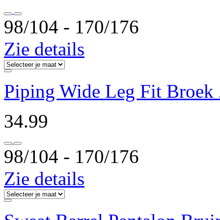
98/104 ‐ 170/176
Zie details
Piping Wide Leg Fit Broek
34.99
98/104 ‐ 170/176
Zie details