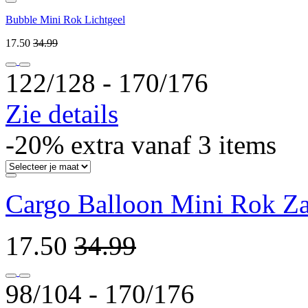
Bubble Mini Rok Lichtgeel
17.50
34.99
122/128 ‐ 170/176
Zie details
-20% extra vanaf 3 items
Cargo Balloon Mini Rok Z
17.50
34.99
98/104 ‐ 170/176