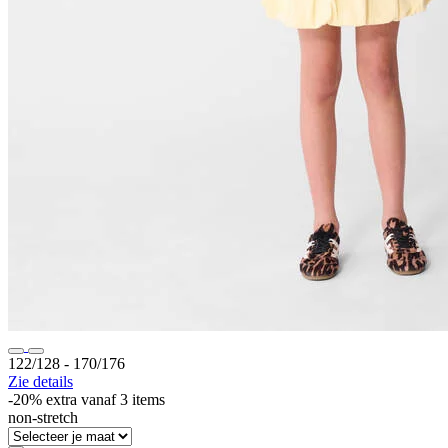
122/128 ‐ 170/176
Zie details
-20% extra vanaf 3 items
non-stretch