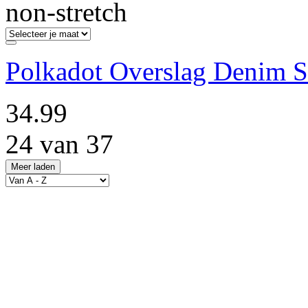
non-stretch
Polkadot Overslag Denim S
34.99
24 van 37
Meer laden