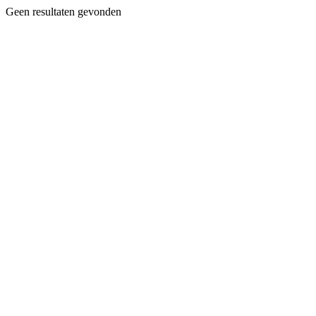
Geen resultaten gevonden