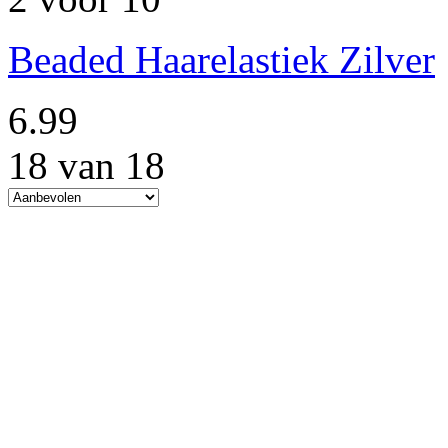
Beaded Haarelastiek Zilver
6.99
18 van 18