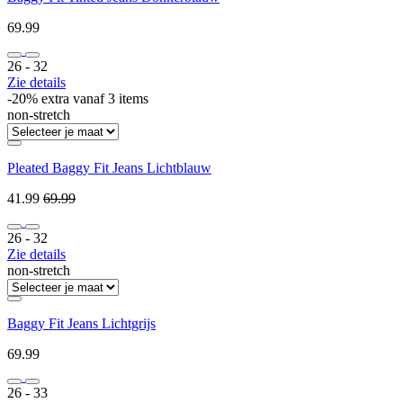
69.99
26 ‐ 32
Zie details
-20% extra vanaf 3 items
non-stretch
Pleated Baggy Fit Jeans Lichtblauw
41.99
69.99
26 ‐ 32
Zie details
non-stretch
Baggy Fit Jeans Lichtgrijs
69.99
26 ‐ 33