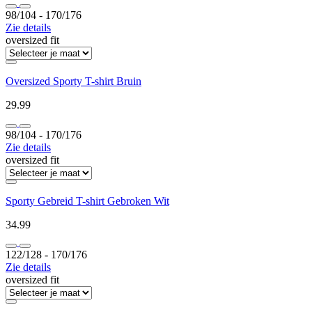
98/104 ‐ 170/176
Zie details
oversized fit
Oversized Sporty T-shirt Bruin
29.99
98/104 ‐ 170/176
Zie details
oversized fit
Sporty Gebreid T-shirt Gebroken Wit
34.99
122/128 ‐ 170/176
Zie details
oversized fit