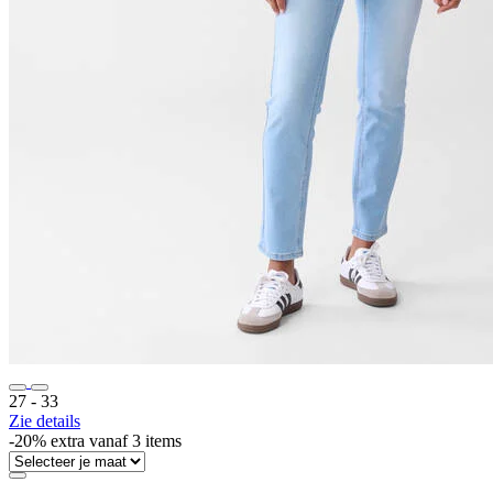
27 ‐ 33
Zie details
-20% extra vanaf 3 items