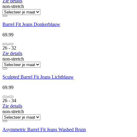
Zie details
non-stretch
Barrel Fit Jeans Donkerblauw
69.99
26 ‐ 32
Zie details
non-stretch
Sculpted Barrel Fit Jeans Lichtblauw
69.99
26 ‐ 34
Zie details
non-stretch
Asymmetric Barrel Fit Jeans Washed Bruin