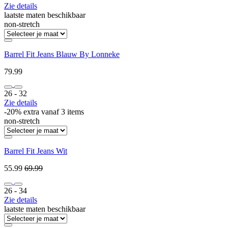
Zie details
laatste maten beschikbaar
non-stretch
Barrel Fit Jeans Blauw By Lonneke
79.99
26 ‐ 32
Zie details
-20% extra vanaf 3 items
non-stretch
Barrel Fit Jeans Wit
55.99
69.99
26 ‐ 34
Zie details
laatste maten beschikbaar