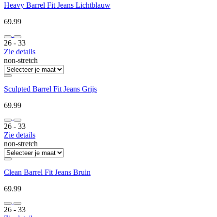
Heavy Barrel Fit Jeans Lichtblauw
69.99
26 ‐ 33
Zie details
non-stretch
Sculpted Barrel Fit Jeans Grijs
69.99
26 ‐ 33
Zie details
non-stretch
Clean Barrel Fit Jeans Bruin
69.99
26 ‐ 33