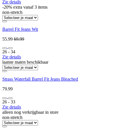
Zie details
-20% extra vanaf 3 items
non-stretch
Barrel Fit Jeans Wit
55.99
69.99
26 ‐ 34
Zie details
laatste maten beschikbaar
Strass Waterfall Barrel Fit Jeans Bleached
79.99
26 ‐ 33
Zie details
alleen nog verkrijgbaar in store
non-stretch