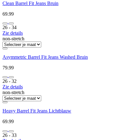
Clean Barrel Fit Jeans Bruin
69.99
26 ‐ 34
Zie details
non-stretch
Asymmetric Barrel Fit Jeans Washed Bruin
79.99
26 ‐ 32
Zie details
non-stretch
Heavy Barrel Fit Jeans Lichtblauw
69.99
26 ‐ 33